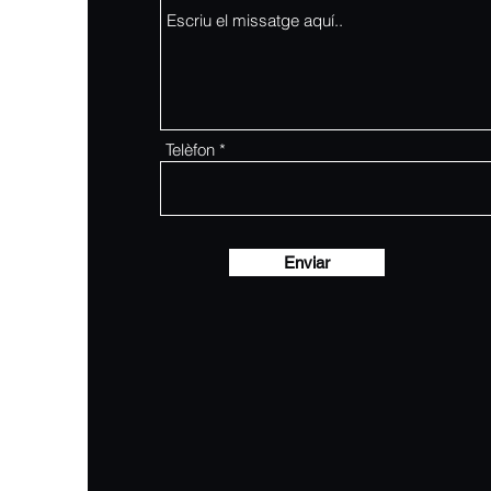
Telèfon
Enviar