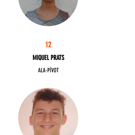
12
MIQUEL PRATS
ALA-PÍVOT