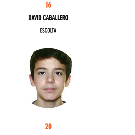
16
DAVID CABALLERO
ESCOLTA
20