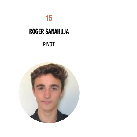
15
ROGER SANAHUJA
PIVOT