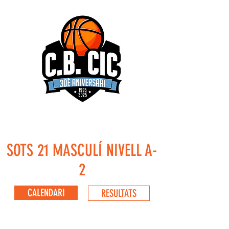
SOTS 21 MASCULÍ NIVELL A-
2
CALENDARI
RESULTATS